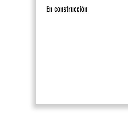
En construcción