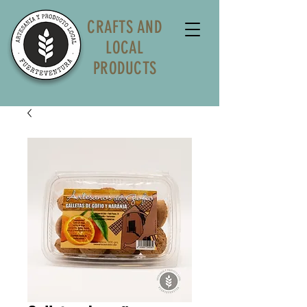
CRAFTS AND
LOCAL
PRODUCTS