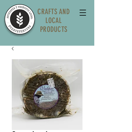
CRAFTS AND
LOCAL
PRODUCTS