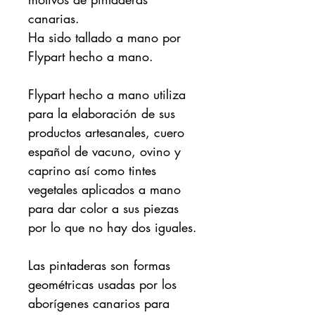
canarias.
Ha sido tallado a mano por
Flypart hecho a mano.
Flypart hecho a mano utiliza
para la elaboración de sus
productos artesanales, cuero
español de vacuno, ovino y
caprino así como tintes
vegetales aplicados a mano
para dar color a sus piezas
por lo que no hay dos iguales.
Las pintaderas son formas
geométricas usadas por los
aborígenes canarios para