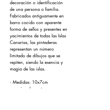
decoración o identificación
de una persona o familia.
Fabricados antiguamente en
barro cocido con aparente
forma de sellos y presentes en
yacimientos de todas las Islas
Canarias, las pintaderas
representan un número
limitado de dibujos que se
repiten, siendo la esencia y
magia de las islas.
· Medidas: 10x7cm
aproximadamente.
CRAFTS AND LOCAL PRODUCTS