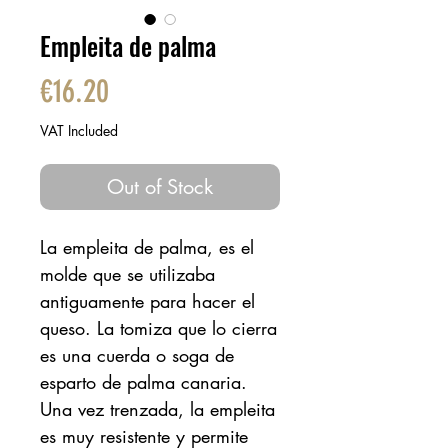
Empleita de palma
Price
€16.20
VAT Included
Out of Stock
La empleita de palma, es el
molde que se utilizaba
antiguamente para hacer el
queso. La tomiza que lo cierra
es una cuerda o soga de
esparto de palma canaria.
Una vez trenzada, la empleita
es muy resistente y permite