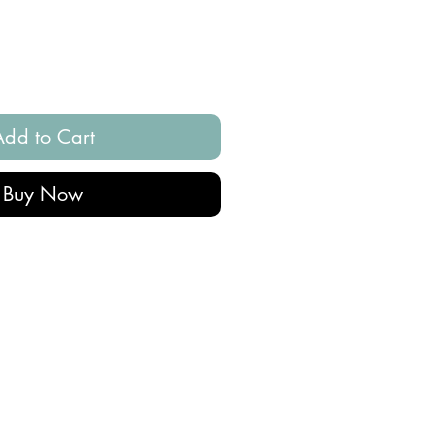
Add to Cart
Buy Now