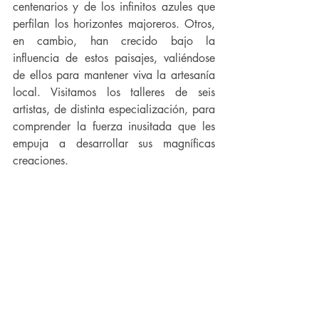
centenarios y de los infinitos azules que 
perfilan los horizontes majoreros. Otros, 
en cambio, han crecido bajo la 
influencia de estos paisajes, valiéndose 
de ellos para mantener viva la artesanía 
local. Visitamos los talleres de seis 
artistas, de distinta especialización, para 
comprender la fuerza inusitada que les 
empuja a desarrollar sus magníficas 
creaciones.