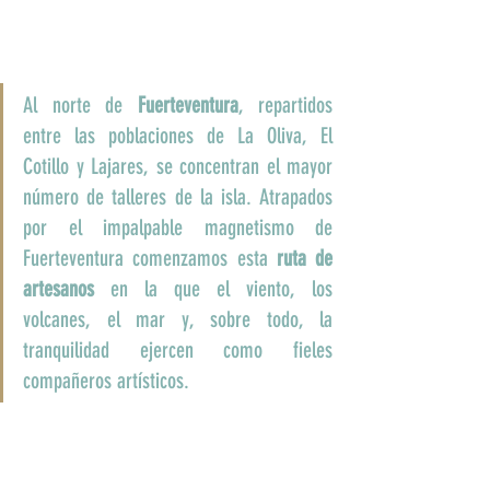
Al norte de 
Fuerteventura
, repartidos 
entre las poblaciones de La Oliva, El 
Cotillo y Lajares, se concentran el mayor 
número de talleres de la isla. Atrapados 
por el impalpable magnetismo de 
Fuerteventura comenzamos esta 
ruta de 
artesanos
 en la que el viento, los 
volcanes, el mar y, sobre todo, la 
tranquilidad ejercen como fieles 
compañeros artísticos.