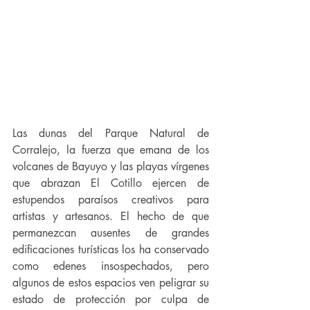
Las dunas del Parque Natural de 
Corralejo, la fuerza que emana de los 
volcanes de Bayuyo y las playas vírgenes 
que abrazan El Cotillo ejercen de 
estupendos paraísos creativos para 
artistas y artesanos. El hecho de que 
permanezcan ausentes de grandes 
edificaciones turísticas los ha conservado 
como edenes insospechados, pero 
algunos de estos espacios ven peligrar su 
estado de protección por culpa de 