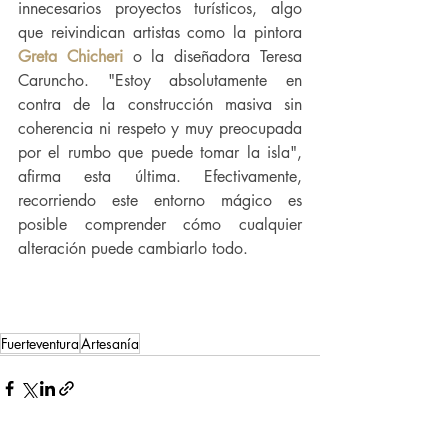
innecesarios proyectos turísticos, algo 
que reivindican artistas como la pintora 
Greta Chicheri
 o la diseñadora Teresa 
Caruncho. "Estoy absolutamente en 
contra de la construcción masiva sin 
coherencia ni respeto y muy preocupada 
por el rumbo que puede tomar la isla", 
afirma esta última. Efectivamente, 
recorriendo este entorno mágico es 
posible comprender cómo cualquier 
alteración puede cambiarlo todo.
Fuerteventura
Artesanía