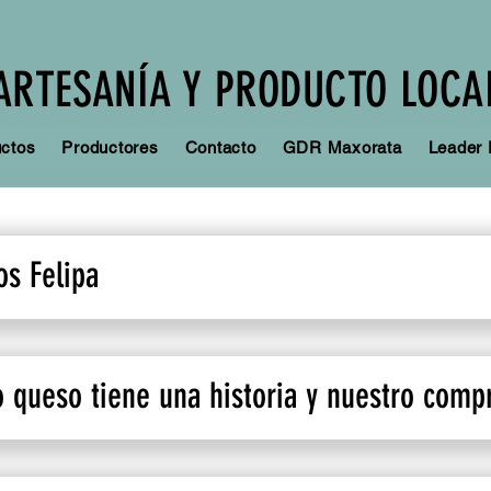
ARTESANÍA Y PRODUCTO LOCA
ctos
Productores
Contacto
GDR Maxorata
Leader
s Felipa
 queso tiene una historia y nuestro comp