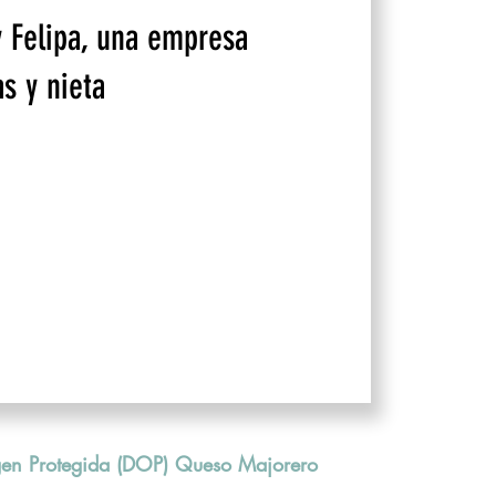
 Felipa, una empresa
as y nieta
en Protegida (DOP) Queso Majorero