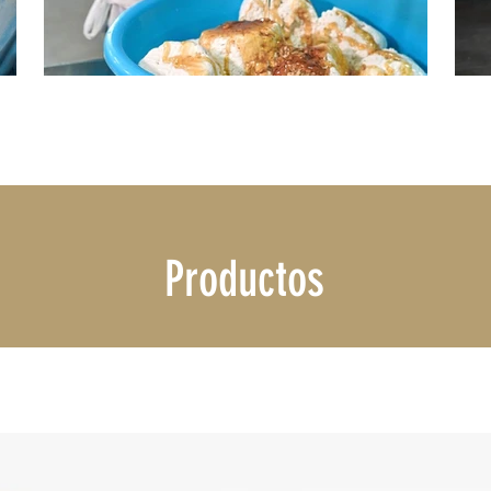
Productos