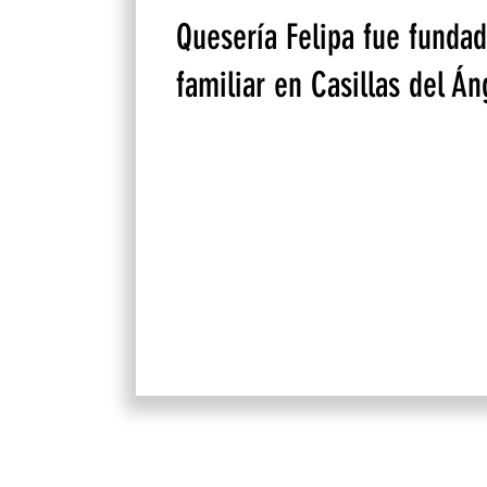
Quesería Felipa fue funda
familiar en Casillas del Án