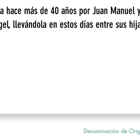
da hace más de 40 años por Juan Manuel y
gel, llevándola en estos días entre sus hij
Denominación de Orig