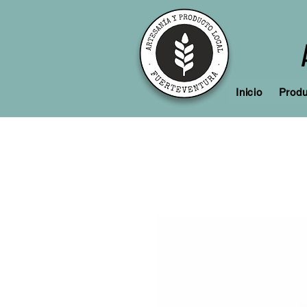
Inicio
Produ