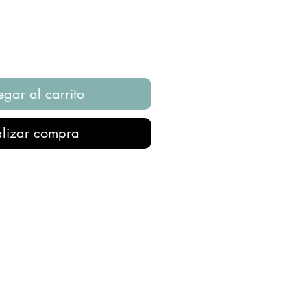
gar al carrito
lizar compra