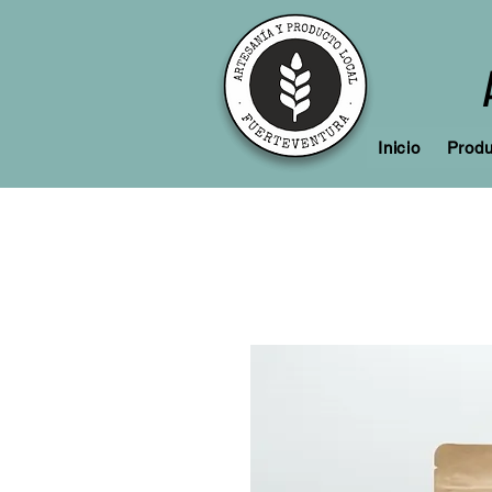
Inicio
Produ