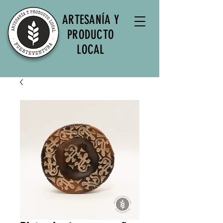
ARTESANÍA Y
PRODUCTO
LOCAL