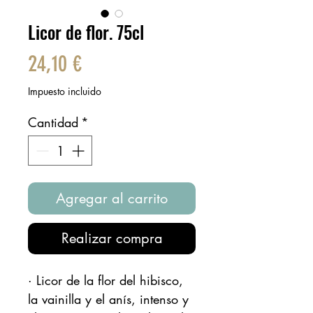
Licor de flor. 75cl
Precio
24,10 €
Impuesto incluido
Cantidad
*
Agregar al carrito
Realizar compra
· Licor de la flor del hibisco,
la vainilla y el anís, intenso y