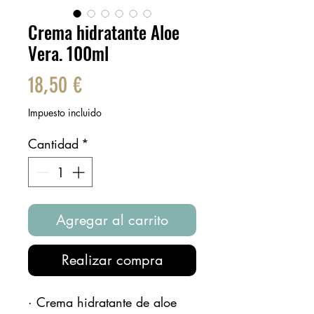
Crema hidratante Aloe
Vera. 100ml
Precio
18,50 €
Impuesto incluido
Cantidad
*
Agregar al carrito
Realizar compra
· Crema hidratante de aloe