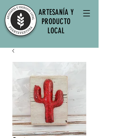
ARTESANÍA Y
PRODUCTO
LOCAL