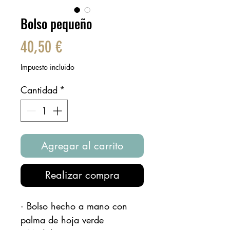
Bolso pequeño
Precio
40,50 €
Impuesto incluido
Cantidad
*
Agregar al carrito
Realizar compra
· Bolso hecho a mano con
palma de hoja verde